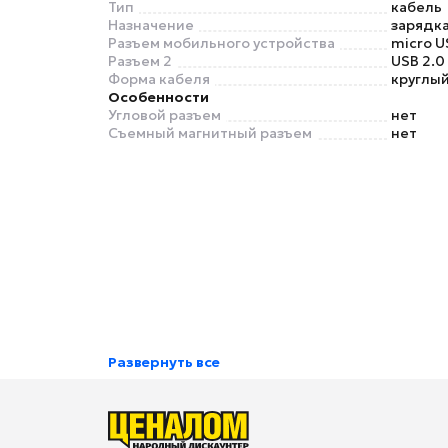
Тип
кабель
Назначение
зарядка
Разъем мобильного устройства
micro U
Разъем 2
USB 2.0
Форма кабеля
круглы
Особенности
Угловой разъем
нет
Съемный магнитный разъем
нет
Развернуть все