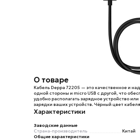
О товаре
Кабель
Deppa 72205
— это качественное и на
одной стороны и micro USB с другой, что обе
удобно располагать зарядное устройство или
зарядки ваших устройств. Чёрный цвет кабел
Характеристики
Заводские данные
Страна-производитель
Китай
Общие характеристики