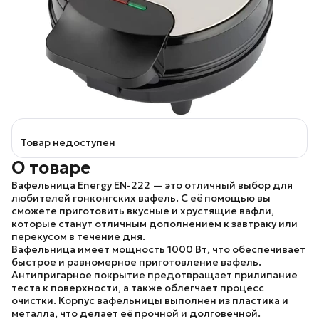
Товар недоступен
О товаре
Вафельница
Energy EN-222
— это отличный выбор для
любителей гонконгских вафель. С её помощью вы
сможете приготовить вкусные и хрустящие вафли,
которые станут отличным дополнением к завтраку или
перекусом в течение дня.
Вафельница имеет мощность 1000 Вт, что обеспечивает
быстрое и равномерное приготовление вафель.
Антипригарное покрытие предотвращает прилипание
теста к поверхности, а также облегчает процесс
очистки. Корпус вафельницы выполнен из пластика и
металла, что делает её прочной и долговечной.