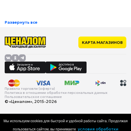
Развернуть все
КАРТА МАГАЗИНОВ
Правила торговли (оферта)
Политика в отношении обработки персональных данных
Пользовательское соглашение
© «Ценалом», 2015-2026
Мы используем cookies для быстрой и удобной работы сайта. Продолжая
пользоваться сайтом, вы принимаете
условия обработки