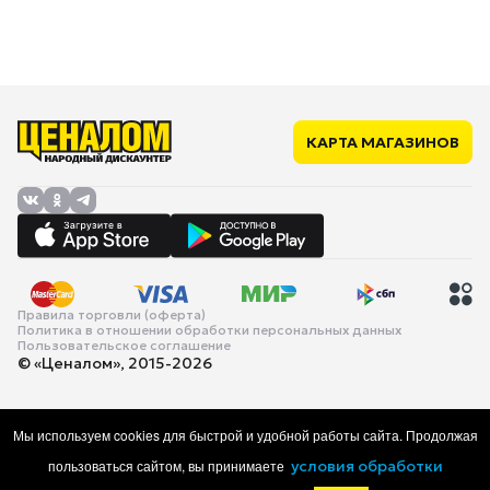
КАРТА МАГАЗИНОВ
Правила торговли (оферта)
Политика в отношении обработки персональных данных
Пользовательское соглашение
© «Ценалом», 2015-2026
Мы используем cookies для быстрой и удобной работы сайта. Продолжая
пользоваться сайтом, вы принимаете
условия обработки