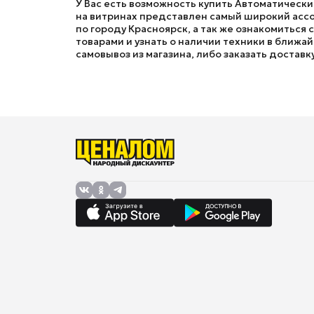
У Вас есть возможность купить Автоматически
на витринах представлен самый широкий ассо
по городу Красноярск, а так же ознакомиться
товарами и узнать о наличии техники в ближай
самовывоз из магазина, либо заказать доставк