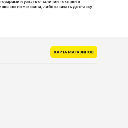
оварами и узнать о наличии техники в
мовывоз из магазина, либо заказать доставку
КАРТА МАГАЗИНОВ