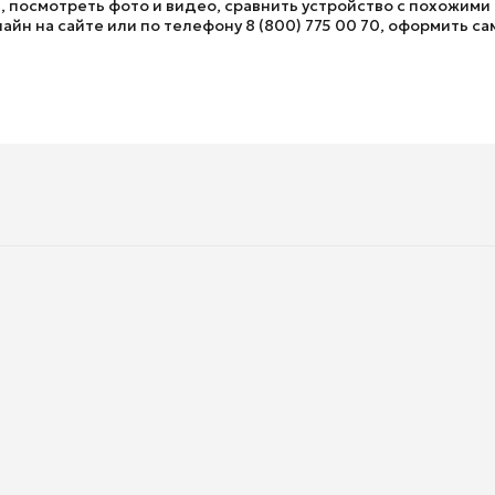
посмотреть фото и видео, сравнить устройство с похожими т
йн на сайте или по телефону 8 (800) 775 00 70, оформить са