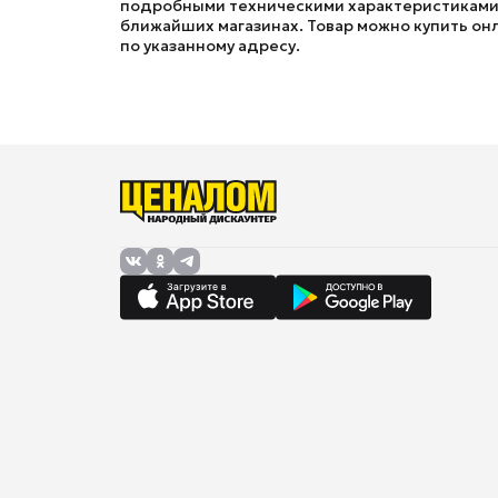
подробными техническими характеристиками, 
ближайших магазинах. Товар можно купить онла
по указанному адресу.