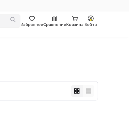
Избранное
Сравнение
Корзина
Войти