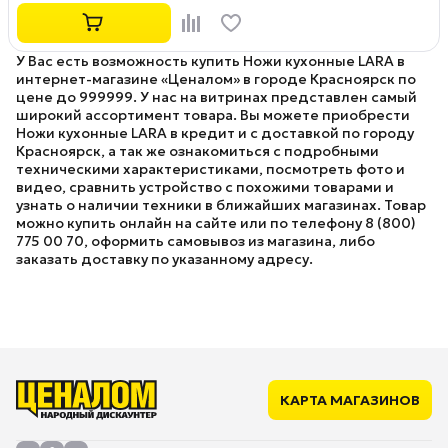
У Вас есть возможность купить Ножи кухонные LARA в
интернет-магазине «Ценалом» в городе Красноярск по
цене до 999999. У нас на витринах представлен самый
широкий ассортимент товара. Вы можете приобрести
Ножи кухонные LARA в кредит и с доставкой по городу
Красноярск, а так же ознакомиться с подробными
техническими характеристиками, посмотреть фото и
видео, сравнить устройство с похожими товарами и
узнать о наличии техники в ближайших магазинах. Товар
можно купить онлайн на сайте или по телефону 8 (800)
775 00 70, оформить самовывоз из магазина, либо
заказать доставку по указанному адресу.
КАРТА МАГАЗИНОВ