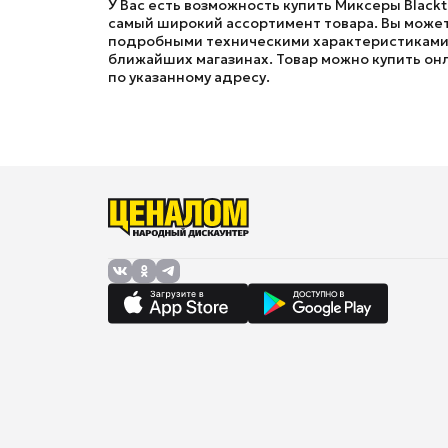
У Вас есть возможность купить Миксеры Black
самый широкий ассортимент товара. Вы можете
подробными техническими характеристиками, 
ближайших магазинах. Товар можно купить онла
по указанному адресу.