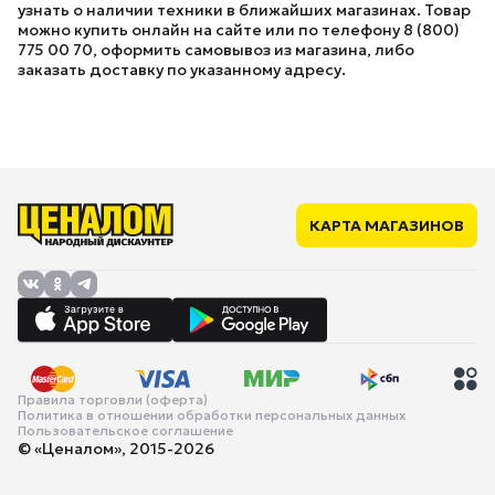
узнать о наличии техники в ближайших магазинах. Товар
можно купить онлайн на сайте или по телефону 8 (800)
775 00 70, оформить самовывоз из магазина, либо
заказать доставку по указанному адресу.
КАРТА МАГАЗИНОВ
Правила торговли (оферта)
Политика в отношении обработки персональных данных
Пользовательское соглашение
© «Ценалом», 2015-2026