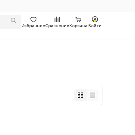
Избранное
Сравнение
Корзина
Войти