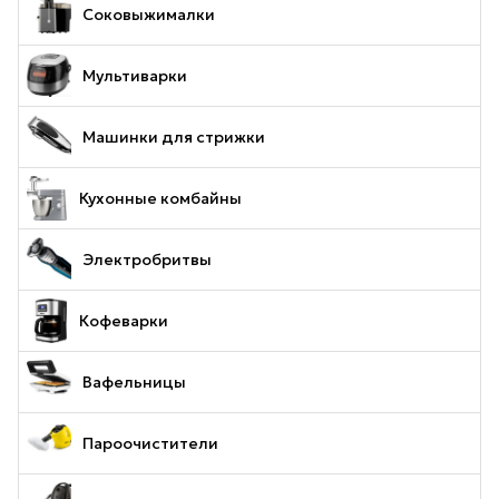
Соковыжималки
Мультиварки
Машинки для стрижки
Кухонные комбайны
Электробритвы
Кофеварки
Вафельницы
Пароочистители