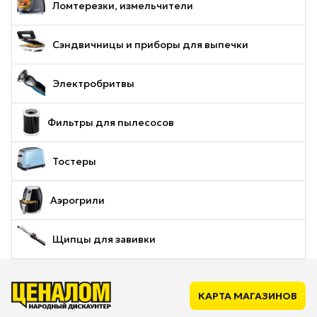
Ломтерезки, измельчители
Сэндвичницы и приборы для выпечки
Электробритвы
Фильтры для пылесосов
Тостеры
Аэрогрили
Щипцы для завивки
КАРТА МАГАЗИНОВ