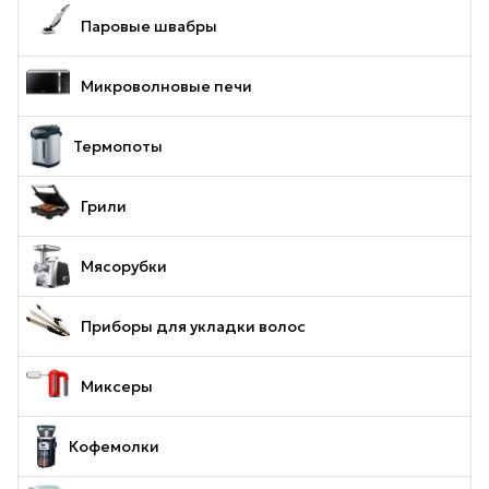
Паровые швабры
Микроволновые печи
Термопоты
Грили
Мясорубки
Приборы для укладки волос
Миксеры
Кофемолки