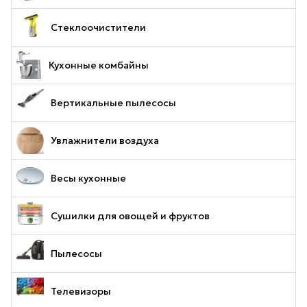
Стеклоочистители
Кухонные комбайны
Вертикальные пылесосы
Увлажнители воздуха
Весы кухонные
Сушилки для овощей и фруктов
Пылесосы
Телевизоры