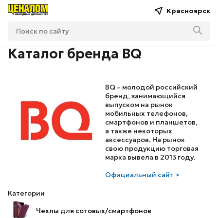
Красноярск
Каталог бренда BQ
BQ – молодой российский
бренд, занимающийся
выпуском на рынок
мобильных телефонов,
смартфонов и планшетов,
а также некоторых
аксессуаров. На рынок
свою продукцию торговая
марка вывела в 2013 году.
Официальный сайт >
Категории
Чехлы для сотовых/смартфонов